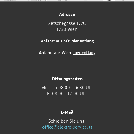
Adresse
Zetschegasse 17/C
1230 Wien
Anfahrt aus NÖ:
hier entlang
Anfahrt aus Wien:
hier entlang
Öffnungszeiten
Mo - Do 08.00 - 16.30 Uhr
Fr 08.00 - 12.00 Uhr
E-Mail
Schreiben Sie uns:
office@elektro-service.at