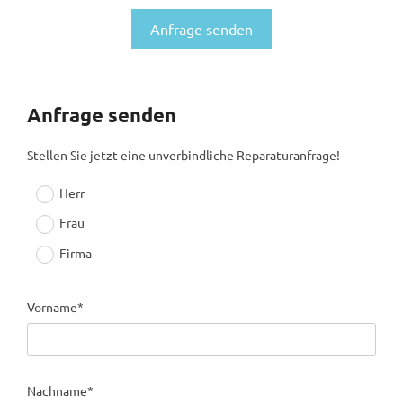
Anfrage senden
Anfrage senden
Stellen Sie jetzt eine unverbindliche Reparaturanfrage!
Herr
Frau
Firma
Vorname*
Nachname*