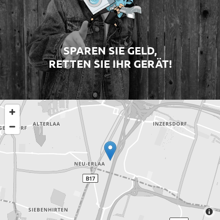
SPAREN SIE GELD,
RETTEN SIE IHR GERÄT!