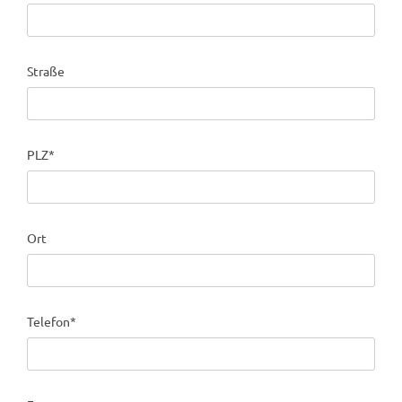
Straße
PLZ*
Ort
Telefon*