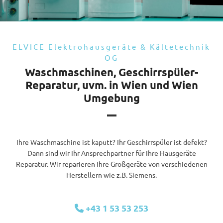
ELVICE Elektrohausgeräte & Kältetechnik
OG
Waschmaschinen, Geschirrspüler-
Reparatur, uvm. in Wien und Wien
Umgebung
Ihre Waschmaschine ist kaputt? Ihr Geschirrspüler ist defekt?
Dann sind wir Ihr Ansprechpartner für Ihre Hausgeräte
Reparatur. Wir reparieren Ihre Großgeräte von verschiedenen
Herstellern wie z.B. Siemens.
+43 1 53 53 253
