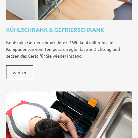
KÜHLSCHRANK & GEFRIERSCHRANK
Kühl- oder Gefrierschrank defekt? Wir kontrollieren alle
Komponenten vom Temperaturregler bis zur Dichtung und
setzen das Gerät für Sie wieder instand.
weiter