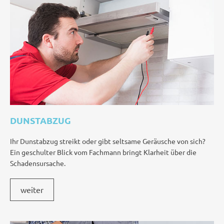
DUNSTABZUG
Ihr Dunstabzug streikt oder gibt seltsame Geräusche von sich?
Ein geschulter Blick vom Fachmann bringt Klarheit über die
Schadensursache.
weiter