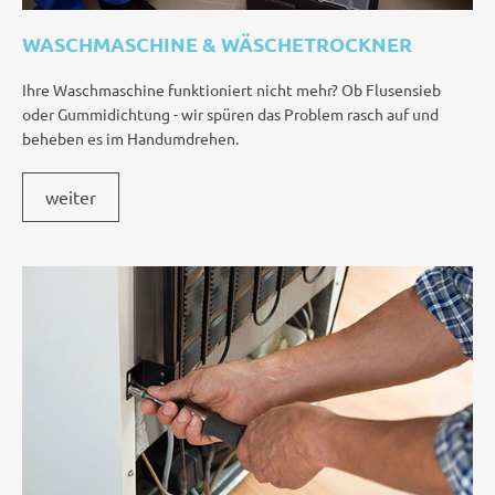
WASCHMASCHINE & WÄSCHETROCKNER
Ihre Waschmaschine funktioniert nicht mehr? Ob Flusensieb
oder Gummidichtung - wir spüren das Problem rasch auf und
beheben es im Handumdrehen.
weiter