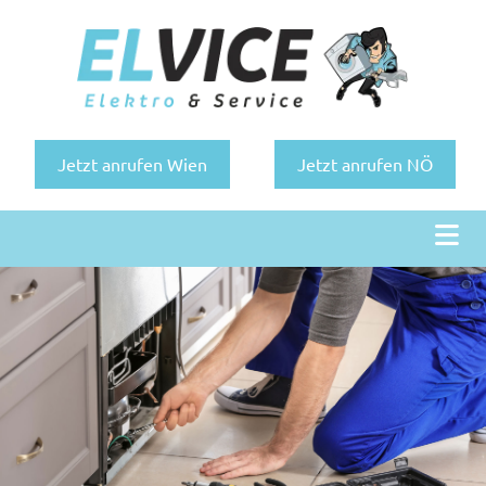
Jetzt anrufen Wien
Jetzt anrufen NÖ