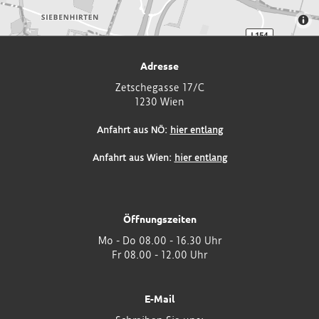
Adresse
Zetschegasse 17/C
1230 Wien
Anfahrt aus NÖ:
hier entlang
Anfahrt aus Wien:
hier entlang
Öffnungszeiten
Mo - Do 08.00 - 16.30 Uhr
Fr 08.00 - 12.00 Uhr
E-Mail