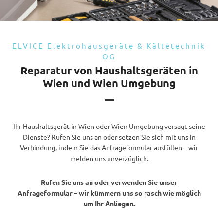
ELVICE Elektrohausgeräte & Kältetechnik
OG
Reparatur von Haushaltsgeräten in
Wien und Wien Umgebung
Ihr Haushaltsgerät in Wien oder Wien Umgebung versagt seine
Dienste? Rufen Sie uns an oder setzen Sie sich mit uns in
Verbindung, indem Sie das Anfrageformular ausfüllen – wir
melden uns unverzüglich.
Rufen Sie uns an oder verwenden Sie unser
Anfrageformular – wir kümmern uns so rasch wie möglich
um Ihr Anliegen.