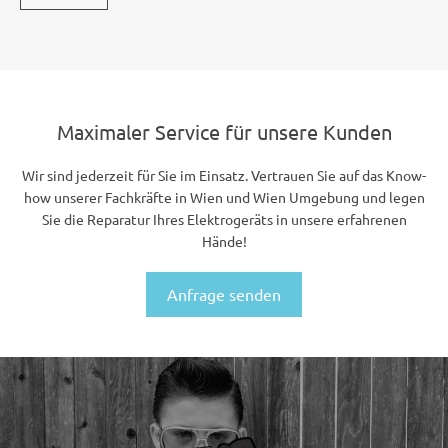
Maximaler Service für unsere Kunden
Wir sind jederzeit für Sie im Einsatz. Vertrauen Sie auf das Know-
how unserer Fachkräfte in Wien und Wien Umgebung und legen
Sie die Reparatur Ihres Elektrogeräts in unsere erfahrenen
Hände!
Anfrage senden