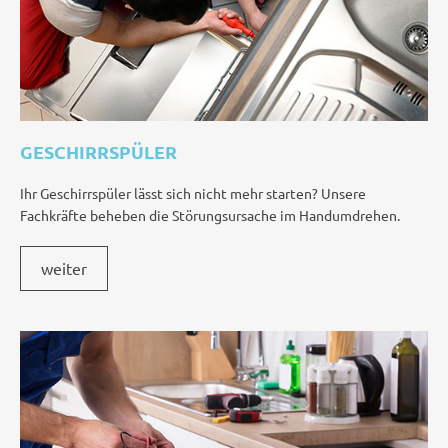
GESCHIRRSPÜLER
Ihr Geschirrspüler lässt sich nicht mehr starten? Unsere
Fachkräfte beheben die Störungsursache im Handumdrehen.
weiter