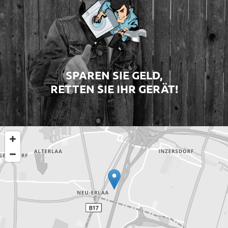
SPAREN SIE GELD,
RETTEN SIE IHR GERÄT!