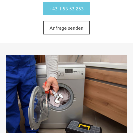
+43 1 53 53 253
Anfrage senden