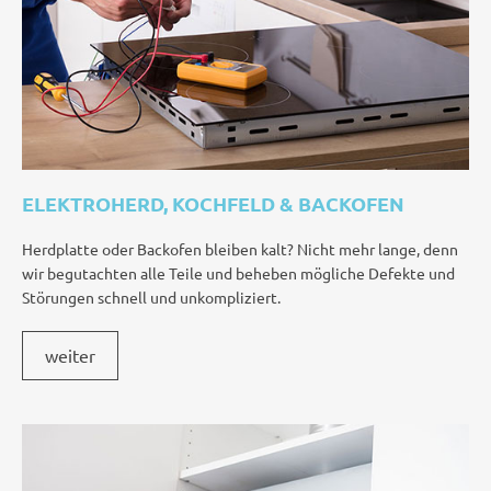
ELEKTROHERD, KOCHFELD & BACKOFEN
Herdplatte oder Backofen bleiben kalt? Nicht mehr lange, denn
wir begutachten alle Teile und beheben mögliche Defekte und
Störungen schnell und unkompliziert.
weiter