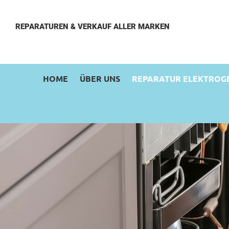
REPARATUREN & VERKAUF ALLER MARKEN
HOME
ÜBER UNS
REPARATUR ELEKTROG