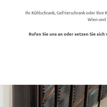
Ihr Kühlschrank, Gefrierschrank oder Ihre
Wien und 
Rufen Sie uns an oder setzen Sie sich