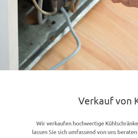
Verkauf von 
Wir verkaufen hochwertige Kühlschränke
lassen Sie sich umfassend von uns beraten