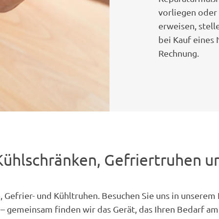
vorliegen oder 
erweisen, stel
bei Kauf eines 
Rechnung.
Kühlschränken, Gefriertruhen u
, Gefrier- und Kühltruhen. Besuchen Sie uns in unser
 – gemeinsam finden wir das Gerät, das Ihren Bedarf am 