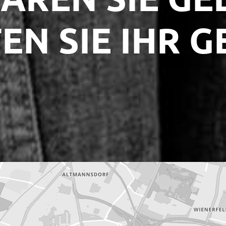
EN SIE IHR G