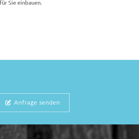
für Sie einbauen.
Anfrage senden