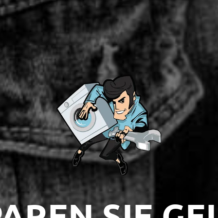
AREN SIE GE