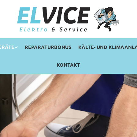
ERÄTE
REPARATURBONUS
KÄLTE- UND KLIMAANL
KONTAKT