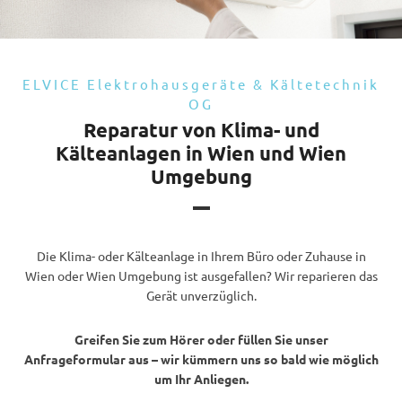
ELVICE Elektrohausgeräte & Kältetechnik
OG
Reparatur von Klima- und
Kälteanlagen in Wien und Wien
Umgebung
Die Klima- oder Kälteanlage in Ihrem Büro oder Zuhause in
Wien oder Wien Umgebung ist ausgefallen? Wir reparieren das
Gerät unverzüglich.
Greifen Sie zum Hörer oder füllen Sie unser
Anfrageformular aus – wir kümmern uns so bald wie möglich
um Ihr Anliegen.