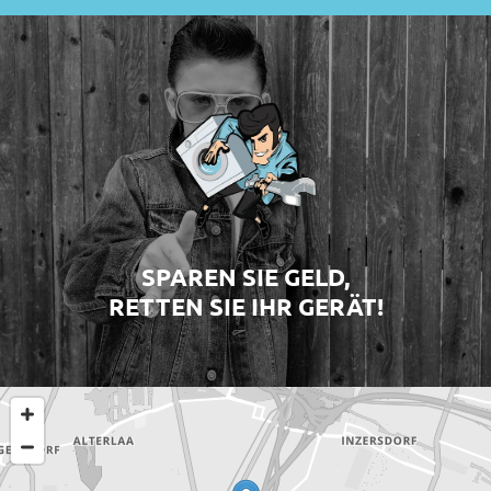
SPAREN SIE GELD,
RETTEN SIE IHR GERÄT!