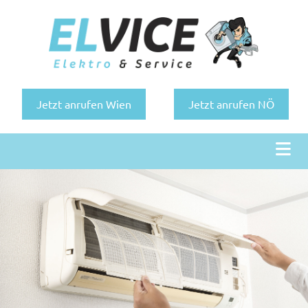
Jetzt anrufen Wien
Jetzt anrufen NÖ