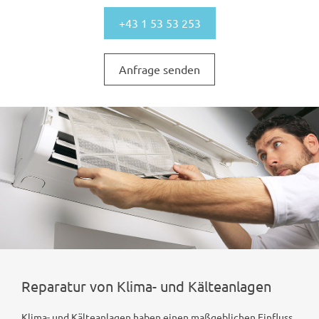
+43 1 53 53 253
Anfrage senden
Reparatur von Klima- und Kälteanlagen
Klima- und Kälteanlagen haben einen maßgeblichen Einfluss