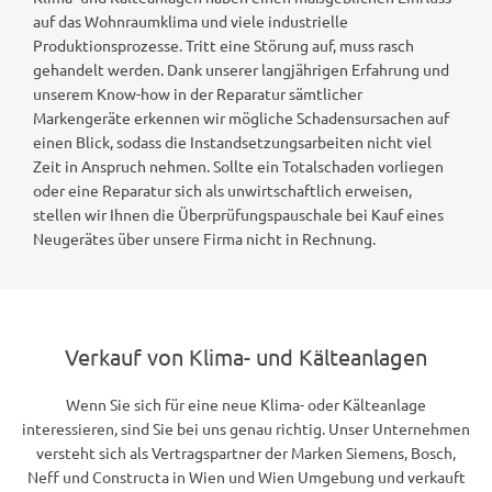
auf das Wohnraumklima und viele industrielle
Produktionsprozesse. Tritt eine Störung auf, muss rasch
gehandelt werden. Dank unserer langjährigen Erfahrung und
unserem Know-how in der Reparatur sämtlicher
Markengeräte erkennen wir mögliche Schadensursachen auf
einen Blick, sodass die Instandsetzungsarbeiten nicht viel
Zeit in Anspruch nehmen. Sollte ein Totalschaden vorliegen
oder eine Reparatur sich als unwirtschaftlich erweisen,
stellen wir Ihnen die Überprüfungspauschale bei Kauf eines
Neugerätes über unsere Firma nicht in Rechnung.
Verkauf von Klima- und Kälteanlagen
Wenn Sie sich für eine neue Klima- oder Kälteanlage
interessieren, sind Sie bei uns genau richtig. Unser Unternehmen
versteht sich als Vertragspartner der Marken Siemens, Bosch,
Neff und Constructa in Wien und Wien Umgebung und verkauft