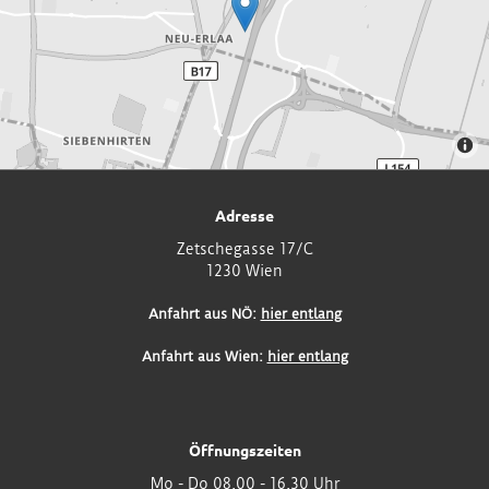
Adresse
Zetschegasse 17/C
1230 Wien
Anfahrt aus NÖ:
hier entlang
Anfahrt aus Wien:
hier entlang
Öffnungszeiten
Mo - Do 08.00 - 16.30 Uhr