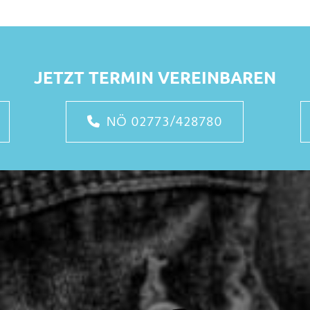
JETZT TERMIN VEREINBAREN
NÖ 02773/428780