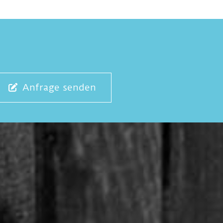
Anfrage senden