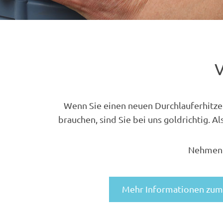
V
Wenn Sie einen neuen Durchlauferhitz
brauchen, sind Sie bei uns goldrichtig.
Nehmen S
Mehr Informationen zum