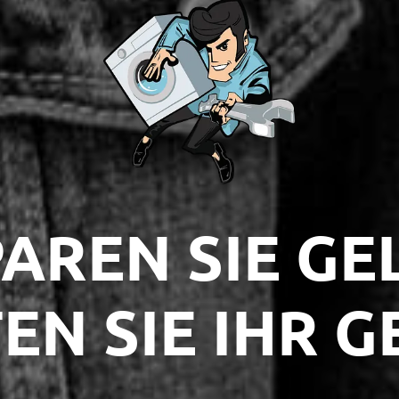
AREN SIE GE
EN SIE IHR G