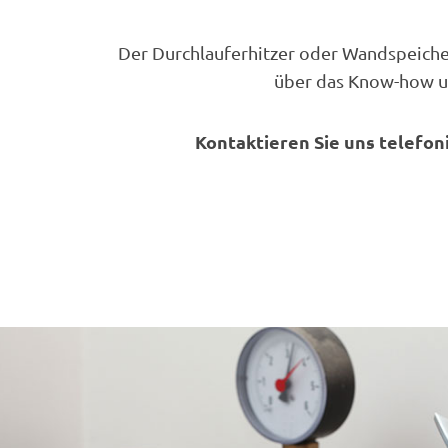
Der Durchlauferhitzer oder Wandspeiche
über das Know-how un
Kontaktieren Sie uns telefon